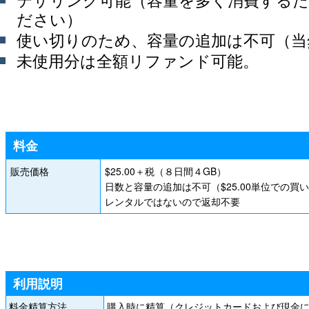
ださい）
使い切りのため、容量の追加は不可（当
未使用分は全額リファンド可能。
料金
販売価格
$25.00＋税（８日間４GB）
日数と容量の追加は不可（$25.00単位での買
レンタルではないので返却不要
利用説明
料金精算方法
購入時に精算（クレジットカードおよび現金