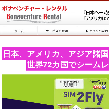
日本、アメリカ、アジア諸国
世界72カ国でシーム