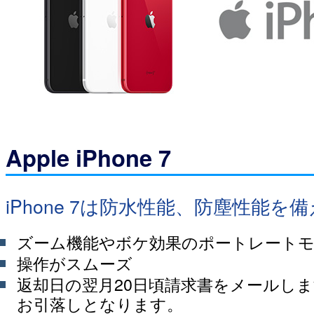
Apple iPhone 7
iPhone 7は防水性能、防塵性能を
ズーム機能やボケ効果のポートレート
操作がスムーズ
返却日の翌月20日頃請求書をメールし
お引落しとなります。