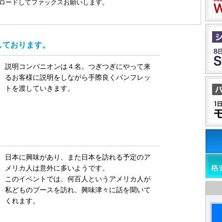
ロードしてファックスお願いします。
しております。
説明コンパニオンは４名。つぎつぎにやって来
るお客様に説明をしながら手際良くパンフレッ
トを渡していきます。
日本に興味があり、また日本を訪れる予定のア
メリカ人は意外に多いようです。
このイベントでは、何百人というアメリカ人が
私どものブースを訪れ、興味津々に話を聞いて
くれます。