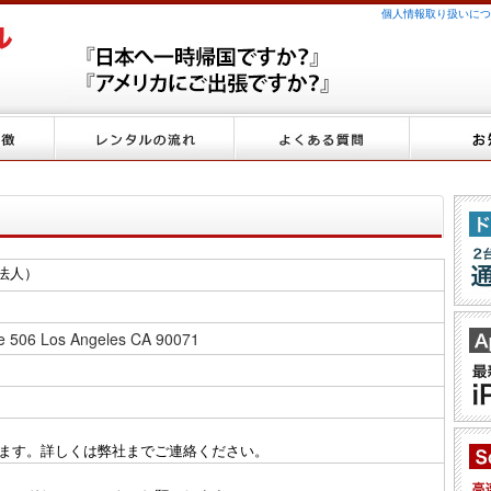
個人情報取り扱いにつ
米国法人）
ite 506 Los Angeles CA 90071
ます。詳しくは弊社までご連絡ください。